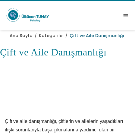
Ana Sayfa
Kategoriler
Çift ve Aile Danışmanlığı
/
/
Çift ve Aile Danışmanlığı
Çift ve aile danışmanlığı, çiftlerin ve ailelerin yaşadıkları
ilişki sorunlarıyla başa çıkmalarına yardımcı olan bir