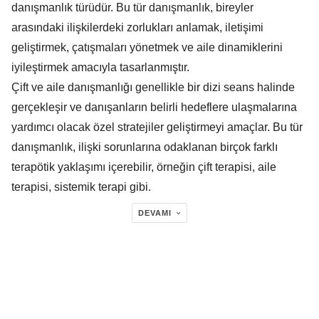
danışmanlık türüdür. Bu tür danışmanlık, bireyler
arasındaki ilişkilerdeki zorlukları anlamak, iletişimi
geliştirmek, çatışmaları yönetmek ve aile dinamiklerini
iyileştirmek amacıyla tasarlanmıştır.
Çift ve aile danışmanlığı genellikle bir dizi seans halinde
gerçekleşir ve danışanların belirli hedeflere ulaşmalarına
yardımcı olacak özel stratejiler geliştirmeyi amaçlar. Bu tür
danışmanlık, ilişki sorunlarına odaklanan birçok farklı
terapötik yaklaşımı içerebilir, örneğin çift terapisi, aile
terapisi, sistemik terapi gibi.
DEVAMI