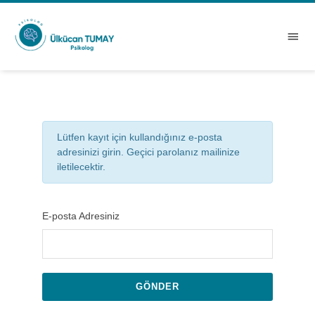
Lütfen kayıt için kullandığınız e-posta
adresinizi girin. Geçici parolanız mailinize
iletilecektir.
E-posta Adresiniz
GÖNDER